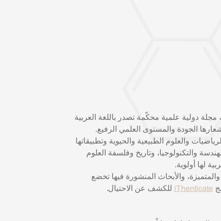
، مجلة دولية علمية محكّمة تصدر باللغة العربية 
عارها الجودة والمستوى العلمي الرفيع.
ضيات والعلوم الطبيعية والحيوية وتطبيقاتها 
هندسة والتكنولوجيا، وتاريخ وفلسفة العلوم 
ية لها أولوية. 
المتميزة، والأبحاث المنشورة فيها تخضع 
ج 
iThenticate
 للكشف عن الاحتيال.   