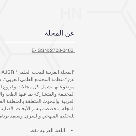
عن المجلة
E-ISSN: 2708-0463 
"المجلة العربية للبحث العلمي
" 
AJSR
 
عن "منظمة المجتمع العلمي العربي"، ش
موضوعاتها تشمل كل مجالات وفروع الريا
المختلفة والمتشاركة بما فيها الطب وال
العربية. والبحوث المتعلقة بالمنطقة العرب
المجلة متخصصة بنشر الأبحاث الأصلية و
للتحكيم المنهجي والسري. وتعتمد برنام
اللغة: العربية فقط